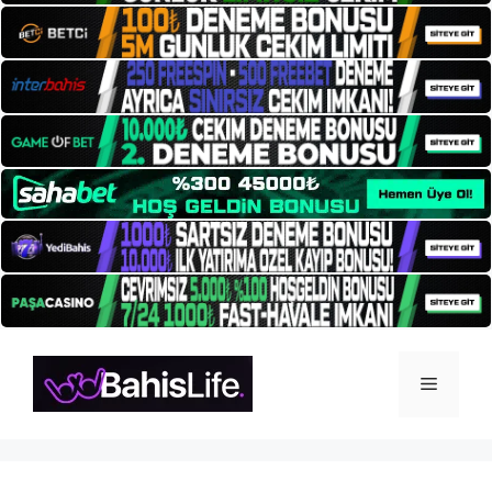
İçeriğe
atla
Menü