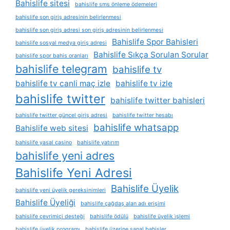
Bahislife sitesi
bahislife sms önleme ödemeleri
bahislife son giriş adresinin belirlenmesi
bahislife son giriş adresi son giriş adresinin belirlenmesi
Bahislife Spor Bahisleri
bahislife sosyal medya giriş adresi
Bahislife Sıkça Sorulan Sorular
bahislife spor bahis oranları
bahislife telegram
bahislife tv
bahislife tv canli maç izle
bahislife tv izle
bahislife twitter
bahislife twitter bahisleri
bahislife twitter güncel giriş adresi
bahislife twitter hesabı
bahislife whatsapp
Bahislife web sitesi
bahislife yasal casino
bahislife yatırım
bahislife yeni adres
Bahislife Yeni Adresi
Bahislife Üyelik
bahislife yeni üyelik gereksinimleri
Bahislife Üyeliği
bahislife çağdaş alan adı erişimi
bahislife çevrimiçi desteği
bahislife ödülü
bahislife üyelik i̇şlemi
bahislife üyelik programı
bahislife üzerine sanal bahisler