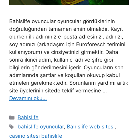
Bahislife oyuncular oyuncular gördüklerinin
doğruluğundan tamamen emin olmalıdır. Kayıt
olurken ilk adımınız e-posta adresinizi, adınızı,
soy adınızı (arkadaşım için Euroforesch terimini
kullanıyorum) ve cinsiyetinizi girmektir. Daha
sonra ikinci adım, kullanıcı adı ve şifre gibi
bilgilerin gönderilmesini içerir. Oyuncuların son
adımlarında şartlar ve koşulları okuyup kabul
etmeleri gerekmektedir. Sorunlarım yardımı artık
site üyelerinin sitede teklif vermesine …
Devamını oku…
Kategoriler
Bahislife
Etiketler
bahislife oyuncular
,
Bahislife web sitesi
,
casino sitesi bahislife