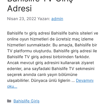
Adresi
Nisan 23, 2022
Yazarı:
admin
Bahislife tv giriş adresi Bahislife bahis siteleri ve
online oyun hizmetleri de ücretsiz maç izleme
hizmetleri sunmaktadır. Bu amaçla, Bahislife bir
TV platformu oluşturdu. Bahislife giriş adresi ile
Bahislife TV giriş adresi birbirinden farklıdır.
Ancak mevcut giriş adresini kullanarak ziyaret
edenler, ana sayfadaki Bahislife TV sekmesini
seçerek anında canlı yayın bölümüne
ulaşabilirler. Dünyaca ünlü liglerin …
Devamını
oku…
Kategoriler
Bahislife Giriş