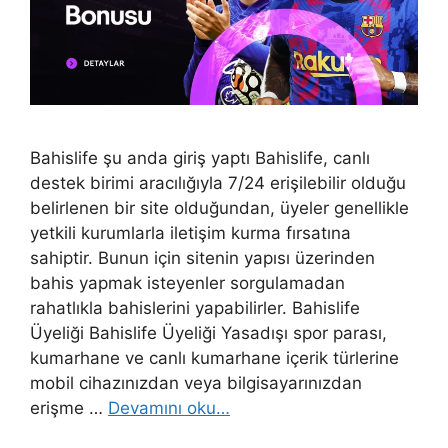
Bahislife şu anda giriş yaptı Bahislife, canlı
destek birimi aracılığıyla 7/24 erişilebilir olduğu
belirlenen bir site olduğundan, üyeler genellikle
yetkili kurumlarla iletişim kurma fırsatına
sahiptir. Bunun için sitenin yapısı üzerinden
bahis yapmak isteyenler sorgulamadan
rahatlıkla bahislerini yapabilirler. Bahislife
Üyeliği Bahislife Üyeliği Yasadışı spor parası,
kumarhane ve canlı kumarhane içerik türlerine
mobil cihazınızdan veya bilgisayarınızdan
erişme …
Devamını oku…