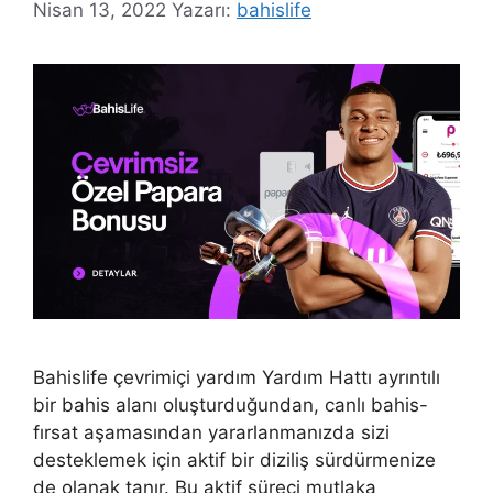
Nisan 13, 2022
Yazarı:
bahislife
Bahislife çevrimiçi yardım Yardım Hattı ayrıntılı
bir bahis alanı oluşturduğundan, canlı bahis-
fırsat aşamasından yararlanmanızda sizi
desteklemek için aktif bir diziliş sürdürmenize
de olanak tanır. Bu aktif süreci mutlaka