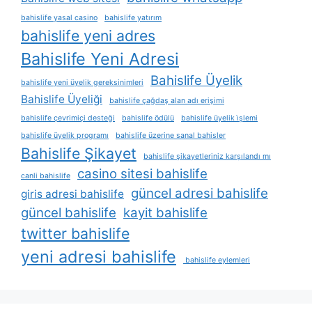
bahislife yasal casino
bahislife yatırım
bahislife yeni adres
Bahislife Yeni Adresi
Bahislife Üyelik
bahislife yeni üyelik gereksinimleri
Bahislife Üyeliği
bahislife çağdaş alan adı erişimi
bahislife çevrimiçi desteği
bahislife ödülü
bahislife üyelik i̇şlemi
bahislife üyelik programı
bahislife üzerine sanal bahisler
Bahislife Şikayet
bahislife şikayetleriniz karşılandı mı
casino sitesi bahislife
canli bahislife
güncel adresi bahislife
giris adresi bahislife
güncel bahislife
kayit bahislife
twitter bahislife
yeni adresi bahislife
bahislife eylemleri