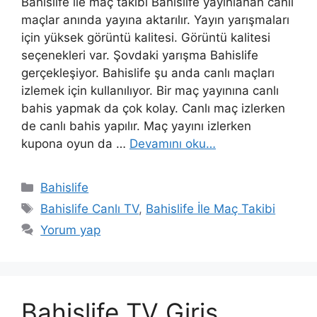
Bahislife ile maç takibi Bahislife yayınlanan canlı
maçlar anında yayına aktarılır. Yayın yarışmaları
için yüksek görüntü kalitesi. Görüntü kalitesi
seçenekleri var. Şovdaki yarışma Bahislife
gerçekleşiyor. Bahislife şu anda canlı maçları
izlemek için kullanılıyor. Bir maç yayınına canlı
bahis yapmak da çok kolay. Canlı maç izlerken
de canlı bahis yapılır. Maç yayını izlerken
kupona oyun da …
Devamını oku…
Kategoriler
Bahislife
Etiketler
Bahislife Canlı TV
,
Bahislife İle Maç Takibi
Yorum yap
Bahislife TV Giriş