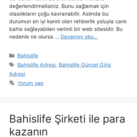
değerlendirmelisiniz. Bunu sağlamak için
olasılıkların çoğu kavranabilir. Aslında bu
durumun en iyi kanıtı olan rehberlik yoluyla canlı
bahis sağlayabilen verimli bir web sitesidir. Bu
nedenle ne olursa …
Devamını oku…
Kategoriler
Bahislife
Etiketler
Bahislife Adresi
,
Bahislife Güncel Giriş
Adresi
Yorum yap
Bahislife Şirketi ile para
kazanın