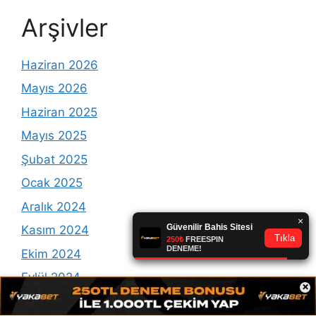
Arşivler
Haziran 2026
Mayıs 2026
Haziran 2025
Mayıs 2025
Şubat 2025
Ocak 2025
Aralık 2024
Kasım 2024
Ekim 2024
Eylül 2024
×
Ağustos 2024