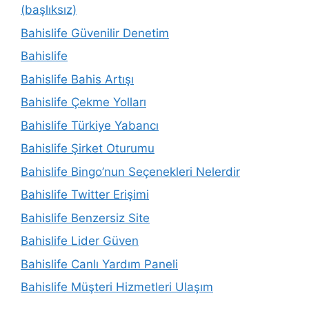
(başlıksız)
Bahislife Güvenilir Denetim
Bahislife
Bahislife Bahis Artışı
Bahislife Çekme Yolları
Bahislife Türkiye Yabancı
Bahislife Şirket Oturumu
Bahislife Bingo’nun Seçenekleri Nelerdir
Bahislife Twitter Erişimi
Bahislife Benzersiz Site
Bahislife Lider Güven
Bahislife Canlı Yardım Paneli
Bahislife Müşteri Hizmetleri Ulaşım