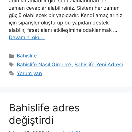
adımlar atılabilir gibi soru alanlarından her
zaman cevaplar alabilirsiniz. Sistem her zaman
güçlü olabilecek bir yapıdadır. Kendi amaçlarınız
için siparişler oluşturup bu yapıdan destek
alabilir, fırsat alanı etkileşimine odaklanmak …
Devamını oku…
Kategoriler
Bahislife
Etiketler
Bahislife Nasıl Girerim?
,
Bahislife Yeni Adresi
Yorum yap
Bahislife adres
değiştirdi