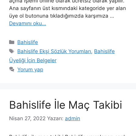
açma işlemi online olarak ücretsiz olarak yapılır.
Ana sayfanın üst kısmındaki kategoride yer alan
üye ol butonuna tıkladığımızda karşımıza …
Devamını oku…
Kategoriler
Bahislife
Etiketler
Bahislife Ekşi Sözlük Yorumları
,
Bahislife
Üyeliği İçin Belgeler
Yorum yap
Bahislife İle Maç Takibi
Nisan 27, 2022
Yazarı:
admin