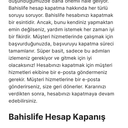
düşündüğümüzde daha önemli hale geliyor.
Bahislife hesap kapatma hakkında her türlü
soruyu soruyor. Bahislife hesabınızı kapatmak
bir esintidir. Ancak, bunu kendiniz yapmaktan
emin değilseniz, yardım istemek her zaman iyi
bir fikirdir. Müşteri hizmetlerinde çalışmak için
başvurduğunuzda, başvuruyu kapatma süreci
tamamlanır. Süper basit, sadece bu adımları
izlemeniz gerekiyor ve gitmek için iyi
olacaksınız! Hesabınızı kapatmak için müşteri
hizmetleri ekibine bir e-posta göndermeniz
gerekir. Müşteri hizmetlerine bir e-posta
gönderirseniz, size geri dönerler. Kararınızı
verdikten sonra, hesabınızı kapatmaya devam
edebilirsiniz.
Bahislife Hesap Kapanış