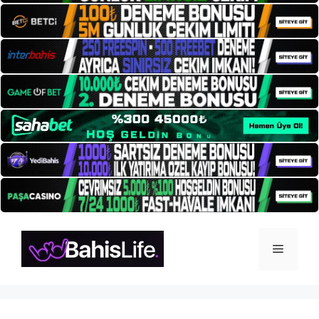
İçeriğe
atla
Menü