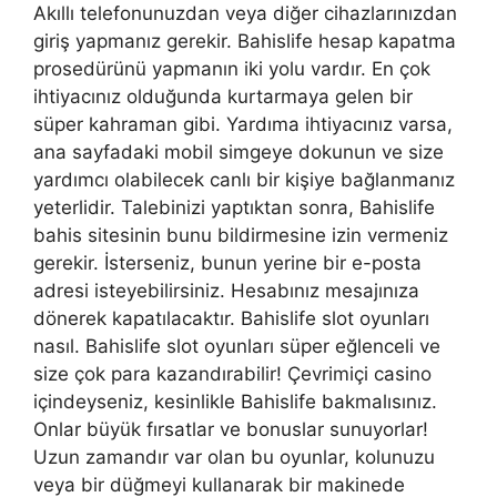
Akıllı telefonunuzdan veya diğer cihazlarınızdan
giriş yapmanız gerekir. Bahislife hesap kapatma
prosedürünü yapmanın iki yolu vardır. En çok
ihtiyacınız olduğunda kurtarmaya gelen bir
süper kahraman gibi. Yardıma ihtiyacınız varsa,
ana sayfadaki mobil simgeye dokunun ve size
yardımcı olabilecek canlı bir kişiye bağlanmanız
yeterlidir. Talebinizi yaptıktan sonra, Bahislife
bahis sitesinin bunu bildirmesine izin vermeniz
gerekir. İsterseniz, bunun yerine bir e-posta
adresi isteyebilirsiniz. Hesabınız mesajınıza
dönerek kapatılacaktır. Bahislife slot oyunları
nasıl. Bahislife slot oyunları süper eğlenceli ve
size çok para kazandırabilir! Çevrimiçi casino
içindeyseniz, kesinlikle Bahislife bakmalısınız.
Onlar büyük fırsatlar ve bonuslar sunuyorlar!
Uzun zamandır var olan bu oyunlar, kolunuzu
veya bir düğmeyi kullanarak bir makinede