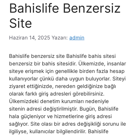
Bahislife Benzersiz
Site
Haziran 14, 2025
Yazarı:
admin
Bahislife benzersiz site Bahislife bahis sitesi
benzersiz bir bahis sitesidir. Ülkemizde, insanlar
siteye erişmek için genellikle birden fazla hesap
kullanıyorlar çünkü daha uygun buluyorlar. Siteyi
ziyaret ettiğinizde, nereden geldiğinize bağlı
olarak farklı giriş adresleri görebilirsiniz.
Ülkemizdeki denetim kurumları nedeniyle
sitenin adresi değiştirilmiştir. Bugün, Bahislife
hala güçleniyor ve hizmetlerine giriş adresi
sağlıyor. Site olası bir adres değişikliği sorunu ile
ilgiliyse, kullanıcılar bilgilendirilir. Bahislife