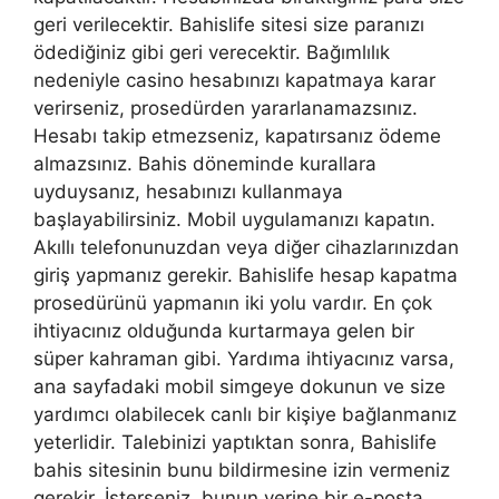
geri verilecektir. Bahislife sitesi size paranızı
ödediğiniz gibi geri verecektir. Bağımlılık
nedeniyle casino hesabınızı kapatmaya karar
verirseniz, prosedürden yararlanamazsınız.
Hesabı takip etmezseniz, kapatırsanız ödeme
almazsınız. Bahis döneminde kurallara
uyduysanız, hesabınızı kullanmaya
başlayabilirsiniz. Mobil uygulamanızı kapatın.
Akıllı telefonunuzdan veya diğer cihazlarınızdan
giriş yapmanız gerekir. Bahislife hesap kapatma
prosedürünü yapmanın iki yolu vardır. En çok
ihtiyacınız olduğunda kurtarmaya gelen bir
süper kahraman gibi. Yardıma ihtiyacınız varsa,
ana sayfadaki mobil simgeye dokunun ve size
yardımcı olabilecek canlı bir kişiye bağlanmanız
yeterlidir. Talebinizi yaptıktan sonra, Bahislife
bahis sitesinin bunu bildirmesine izin vermeniz
gerekir. İsterseniz, bunun yerine bir e-posta