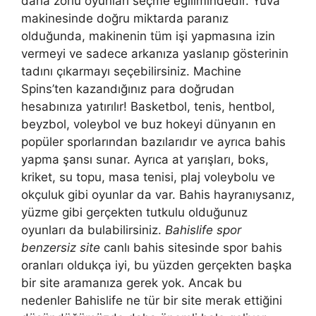
daha zorlu oyunları seçme eğilimindedir. Yuva
makinesinde doğru miktarda paranız
olduğunda, makinenin tüm işi yapmasına izin
vermeyi ve sadece arkanıza yaslanıp gösterinin
tadını çıkarmayı seçebilirsiniz. Machine
Spins’ten kazandığınız para doğrudan
hesabınıza yatırılır! Basketbol, tenis, hentbol,
beyzbol, voleybol ve buz hokeyi dünyanın en
popüler sporlarından bazılarıdır ve ayrıca bahis
yapma şansı sunar. Ayrıca at yarışları, boks,
kriket, su topu, masa tenisi, plaj voleybolu ve
okçuluk gibi oyunlar da var. Bahis hayranıysanız,
yüzme gibi gerçekten tutkulu olduğunuz
oyunları da bulabilirsiniz.
Bahislife spor
benzersiz site
canlı bahis sitesinde spor bahis
oranları oldukça iyi, bu yüzden gerçekten başka
bir site aramanıza gerek yok. Ancak bu
nedenler Bahislife ne tür bir site merak ettiğini