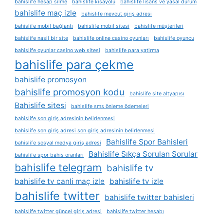
bahislife hesap silme
bahislife kısayolu
bahislife lisans ve yasal durum
bahislife maç izle
bahislife mevcut giriş adresi
bahislife mobil bağlantı
bahislife mobil sitesi
bahislife müşterileri
bahislife nasil bir site
bahislife online casino oyunları
bahislife oyuncu
bahislife oyunlar casino web sitesi
bahislife para yatirma
bahislife para çekme
bahislife promosyon
bahislife promosyon kodu
bahislife site altyapısı
Bahislife sitesi
bahislife sms önleme ödemeleri
bahislife son giriş adresinin belirlenmesi
bahislife son giriş adresi son giriş adresinin belirlenmesi
Bahislife Spor Bahisleri
bahislife sosyal medya giriş adresi
Bahislife Sıkça Sorulan Sorular
bahislife spor bahis oranları
bahislife telegram
bahislife tv
bahislife tv canli maç izle
bahislife tv izle
bahislife twitter
bahislife twitter bahisleri
bahislife twitter güncel giriş adresi
bahislife twitter hesabı