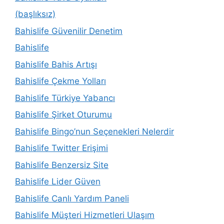
(başlıksız)
Bahislife Güvenilir Denetim
Bahislife
Bahislife Bahis Artışı
Bahislife Çekme Yolları
Bahislife Türkiye Yabancı
Bahislife Şirket Oturumu
Bahislife Bingo’nun Seçenekleri Nelerdir
Bahislife Twitter Erişimi
Bahislife Benzersiz Site
Bahislife Lider Güven
Bahislife Canlı Yardım Paneli
Bahislife Müşteri Hizmetleri Ulaşım