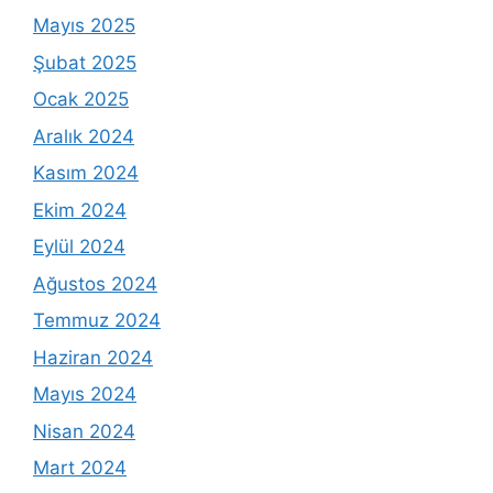
Mayıs 2025
Şubat 2025
Ocak 2025
Aralık 2024
Kasım 2024
Ekim 2024
Eylül 2024
Ağustos 2024
Temmuz 2024
Haziran 2024
Mayıs 2024
Nisan 2024
Mart 2024