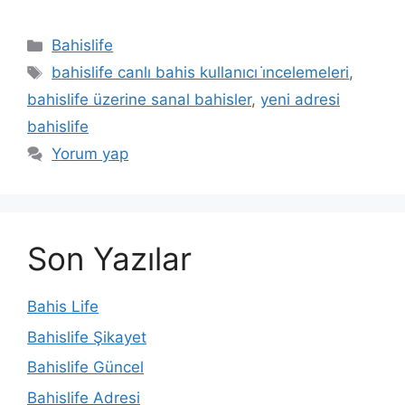
Kategoriler
Bahislife
Etiketler
bahislife canlı bahis kullanıcı i̇ncelemeleri
,
bahislife üzerine sanal bahisler
,
yeni adresi
bahislife
Yorum yap
Son Yazılar
Bahis Life
Bahislife Şikayet
Bahislife Güncel
Bahislife Adresi