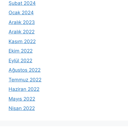
Şubat 2024
Ocak 2024
Aralık 2023
Aralık 2022
Kasım 2022
Ekim 2022
Eylül 2022
Ağustos 2022
Temmuz 2022
Haziran 2022
Mayıs 2022
Nisan 2022