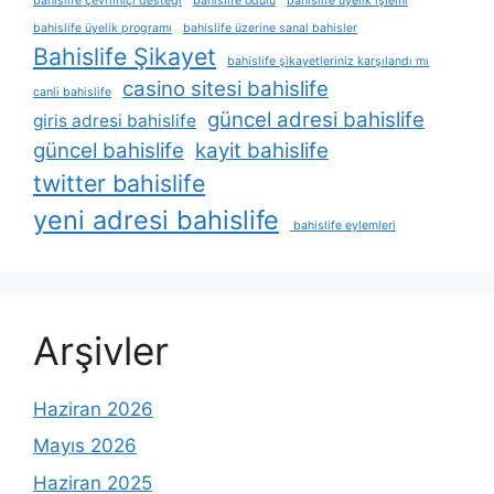
bahislife çevrimiçi desteği
bahislife ödülü
bahislife üyelik i̇şlemi
bahislife üyelik programı
bahislife üzerine sanal bahisler
Bahislife Şikayet
bahislife şikayetleriniz karşılandı mı
casino sitesi bahislife
canli bahislife
güncel adresi bahislife
giris adresi bahislife
güncel bahislife
kayit bahislife
twitter bahislife
yeni adresi bahislife
bahislife eylemleri
Arşivler
Haziran 2026
Mayıs 2026
Haziran 2025