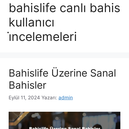
bahislife canlı bahis
kullanıcı
i̇ncelemeleri
Bahislife Üzerine Sanal
Bahisler
Eylül 11, 2024
Yazarı:
admin