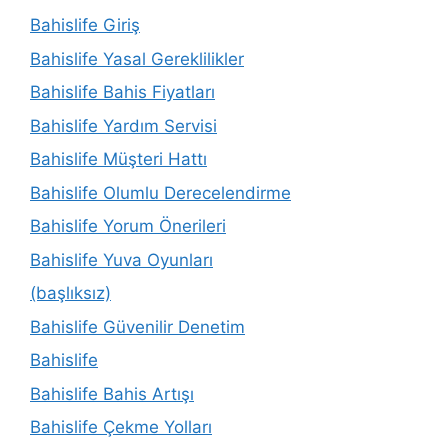
Bahislife Giriş
Bahislife Yasal Gereklilikler
Bahislife Bahis Fiyatları
Bahislife Yardım Servisi
Bahislife Müşteri Hattı
Bahislife Olumlu Derecelendirme
Bahislife Yorum Önerileri
Bahislife Yuva Oyunları
(başlıksız)
Bahislife Güvenilir Denetim
Bahislife
Bahislife Bahis Artışı
Bahislife Çekme Yolları