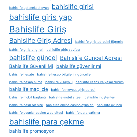
bahislife girisi
bahislife geleneksel oyun
bahislife giris yap
Bahislife Giriş
Bahislife Giriş Adresi
bahislife giriş adresini öğrenin
bahislife giriş bilgileri
bahislife giriş sayfası
bahislife güncel
Bahislife Güncel Adresi
Bahislife Güvenli Mi
bahislife güvenlir mi
bahislife hesabı
bahislife hesap bilgilerini güncelle
bahislife hesap silme
bahislife kısayolu
bahislife lisans ve yasal durum
bahislife maç izle
bahislife mevcut giriş adresi
bahislife mobil bağlantı
bahislife mobil sitesi
bahislife müşterileri
bahislife nasil bir site
bahislife online casino oyunları
bahislife oyuncu
bahislife oyunlar casino web sitesi
bahislife para yatirma
bahislife para çekme
bahislife promosyon