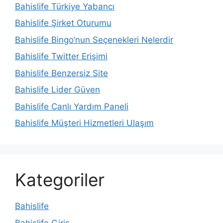
Bahislife Türkiye Yabancı
Bahislife Şirket Oturumu
Bahislife Bingo’nun Seçenekleri Nelerdir
Bahislife Twitter Erişimi
Bahislife Benzersiz Site
Bahislife Lider Güven
Bahislife Canlı Yardım Paneli
Bahislife Müşteri Hizmetleri Ulaşım
Kategoriler
Bahislife
Bahislife Giriş