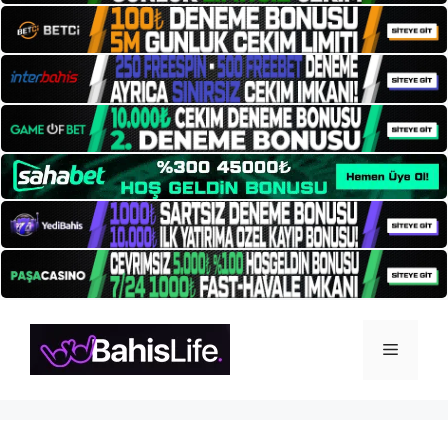
İçeriğe
atla
Menü