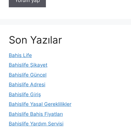
Son Yazılar
Bahis Life
Bahislife Şikayet
Bahislife Güncel
Bahislife Adresi
Bahislife Giriş
Bahislife Yasal Gereklilikler
Bahislife Bahis Fiyatları
Bahislife Yardım Servisi