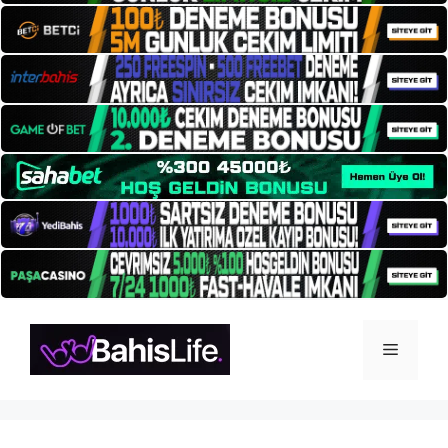
İçeriğe
atla
Menü