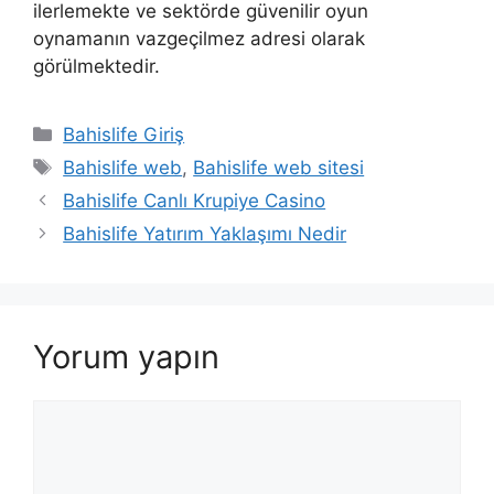
ilerlemekte ve sektörde güvenilir oyun
oynamanın vazgeçilmez adresi olarak
görülmektedir.
Kategoriler
Bahislife Giriş
Etiketler
Bahislife web
,
Bahislife web sitesi
Yazı
Bahislife Canlı Krupiye Casino
dolaşımı
Bahislife Yatırım Yaklaşımı Nedir
Yorum yapın
Yorum