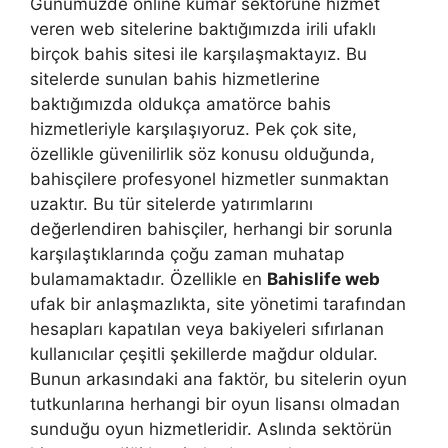
Günümüzde online kumar sektörüne hizmet
veren web sitelerine baktığımızda irili ufaklı
birçok bahis sitesi ile karşılaşmaktayız. Bu
sitelerde sunulan bahis hizmetlerine
baktığımızda oldukça amatörce bahis
hizmetleriyle karşılaşıyoruz. Pek çok site,
özellikle güvenilirlik söz konusu olduğunda,
bahisçilere profesyonel hizmetler sunmaktan
uzaktır. Bu tür sitelerde yatırımlarını
değerlendiren bahisçiler, herhangi bir sorunla
karşılaştıklarında çoğu zaman muhatap
bulamamaktadır. Özellikle en
Bahislife web
ufak bir anlaşmazlıkta, site yönetimi tarafından
hesapları kapatılan veya bakiyeleri sıfırlanan
kullanıcılar çeşitli şekillerde mağdur oldular.
Bunun arkasındaki ana faktör, bu sitelerin oyun
tutkunlarına herhangi bir oyun lisansı olmadan
sunduğu oyun hizmetleridir. Aslında sektörün