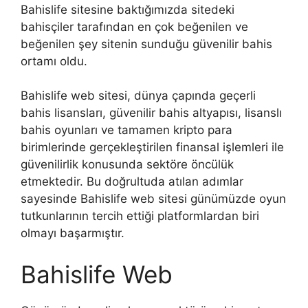
Bahislife sitesine baktığımızda sitedeki
bahisçiler tarafından en çok beğenilen ve
beğenilen şey sitenin sunduğu güvenilir bahis
ortamı oldu.
Bahislife web sitesi, dünya çapında geçerli
bahis lisansları, güvenilir bahis altyapısı, lisanslı
bahis oyunları ve tamamen kripto para
birimlerinde gerçekleştirilen finansal işlemleri ile
güvenilirlik konusunda sektöre öncülük
etmektedir. Bu doğrultuda atılan adımlar
sayesinde Bahislife web sitesi günümüzde oyun
tutkunlarının tercih ettiği platformlardan biri
olmayı başarmıştır.
Bahislife Web