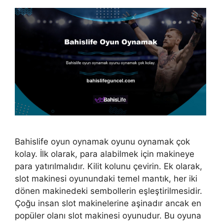
Bahislife oyun oynamak oyunu oynamak çok
kolay. İlk olarak, para alabilmek için makineye
para yatırılmalıdır. Kilit kolunu çevirin. Ek olarak,
slot makinesi oyunundaki temel mantık, her iki
dönen makinedeki sembollerin eşleştirilmesidir.
Çoğu insan slot makinelerine aşinadır ancak en
popüler olanı slot makinesi oyunudur. Bu oyuna