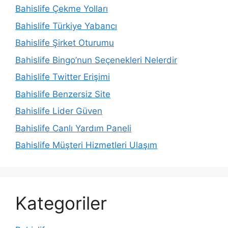
Bahislife Çekme Yolları
Bahislife Türkiye Yabancı
Bahislife Şirket Oturumu
Bahislife Bingo’nun Seçenekleri Nelerdir
Bahislife Twitter Erişimi
Bahislife Benzersiz Site
Bahislife Lider Güven
Bahislife Canlı Yardım Paneli
Bahislife Müşteri Hizmetleri Ulaşım
Kategoriler