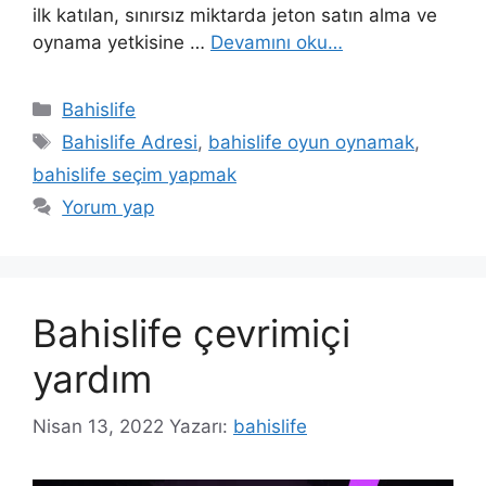
ilk katılan, sınırsız miktarda jeton satın alma ve
oynama yetkisine …
Devamını oku…
Kategoriler
Bahislife
Etiketler
Bahislife Adresi
,
bahislife oyun oynamak
,
bahislife seçim yapmak
Yorum yap
Bahislife çevrimiçi
yardım
Nisan 13, 2022
Yazarı:
bahislife