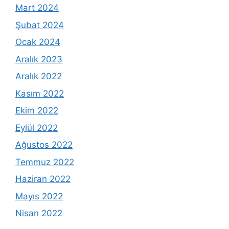
Mart 2024
Şubat 2024
Ocak 2024
Aralık 2023
Aralık 2022
Kasım 2022
Ekim 2022
Eylül 2022
Ağustos 2022
Temmuz 2022
Haziran 2022
Mayıs 2022
Nisan 2022