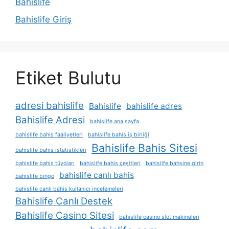
Bahislife
Bahislife Giriş
Etiket Bulutu
adresi bahislife
Bahislife
bahislife adres
Bahislife Adresi
bahislife ana sayfa
bahislife bahis faaliyetleri
bahislife bahis iş birliği
Bahislife Bahis Sitesi
bahislife bahis i̇statistikleri
bahislife bahis tüyoları
bahislife bahis çeşitleri
bahislife bahsine girin
bahislife canlı bahis
bahislife bingo
bahislife canlı bahis kullanıcı i̇ncelemeleri
Bahislife Canlı Destek
Bahislife Casino Sitesi
bahislife casino slot makineleri