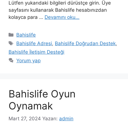
Lütfen yukarıdaki bilgileri dürüstçe girin. Üye
sayfasını kullanarak Bahislife hesabınızdan
kolayca para …
Devamını oku…
Kategoriler
Bahislife
Etiketler
Bahislife Adresi
,
Bahislife Doğrudan Destek
,
Bahislife İletişim Desteği
Yorum yap
Bahislife Oyun
Oynamak
Mart 27, 2024
Yazarı:
admin