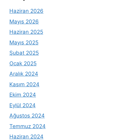
Haziran 2026
Mayıs 2026
Haziran 2025
Mayıs 2025
Şubat 2025
Ocak 2025
Aralık 2024
Kasım 2024
Ekim 2024
Eylül 2024
Ağustos 2024
Temmuz 2024
Haziran 2024