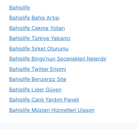
Bahislife
Bahislife Bahis Artışı
Bahislife Çekme Yolları
Bahislife Türkiye Yabancı
Bahislife Şirket Oturumu
Bahislife Bingo’nun Seçenekleri Nelerdir
Bahislife Twitter Erişimi
Bahislife Benzersiz Site
Bahislife Lider Güven
Bahislife Canlı Yardım Paneli
Bahislife Müşteri Hizmetleri Ulaşım