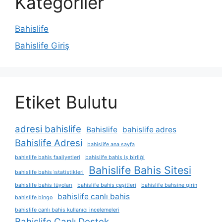
Kategoriler
Bahislife
Bahislife Giriş
Etiket Bulutu
adresi bahislife
Bahislife
bahislife adres
Bahislife Adresi
bahislife ana sayfa
bahislife bahis faaliyetleri
bahislife bahis iş birliği
Bahislife Bahis Sitesi
bahislife bahis i̇statistikleri
bahislife bahis tüyoları
bahislife bahis çeşitleri
bahislife bahsine girin
bahislife canlı bahis
bahislife bingo
bahislife canlı bahis kullanıcı i̇ncelemeleri
Bahislife Canlı Destek