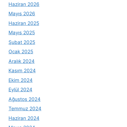
Haziran 2026
Mayıs 2026
Haziran 2025
Mayıs 2025
Şubat 2025
Ocak 2025
Aralık 2024
Kasım 2024
Ekim 2024
Eylül 2024
Ağustos 2024
Temmuz 2024
Haziran 2024