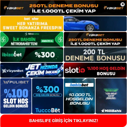
×
BAHISLIFE GİRİŞ İÇİN TIKLAYINIZ!