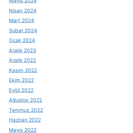
Mayıs 2024
Nisan 2024
Mart 2024
Şubat 2024
Ocak 2024
Aralık 2023
Aralık 2022
Kasım 2022
Ekim 2022
Eylül 2022
Ağustos 2022
Temmuz 2022
Haziran 2022
Mayıs 2022