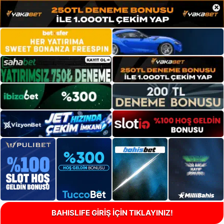
×
BAHISLIFE GİRİŞ İÇİN TIKLAYINIZ!