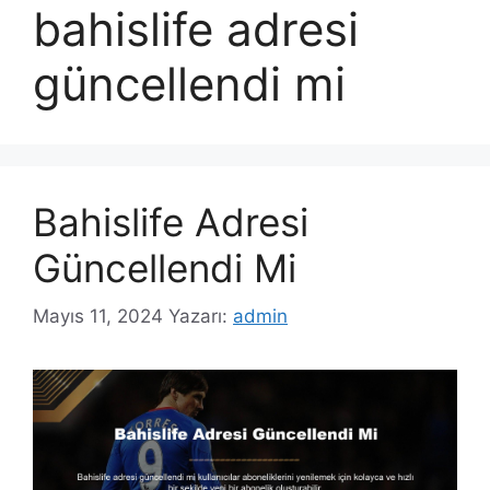
bahislife adresi
güncellendi mi
Bahislife Adresi
Güncellendi Mi
Mayıs 11, 2024
Yazarı:
admin