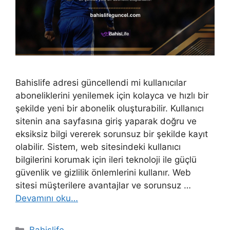
Bahislife adresi güncellendi mi kullanıcılar
aboneliklerini yenilemek için kolayca ve hızlı bir
şekilde yeni bir abonelik oluşturabilir. Kullanıcı
sitenin ana sayfasına giriş yaparak doğru ve
eksiksiz bilgi vererek sorunsuz bir şekilde kayıt
olabilir. Sistem, web sitesindeki kullanıcı
bilgilerini korumak için ileri teknoloji ile güçlü
güvenlik ve gizlilik önlemlerini kullanır. Web
sitesi müşterilere avantajlar ve sorunsuz …
Devamını oku…
Kategoriler