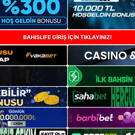
BAHISLIFE GİRİŞ İÇİN TIKLAYINIZ!