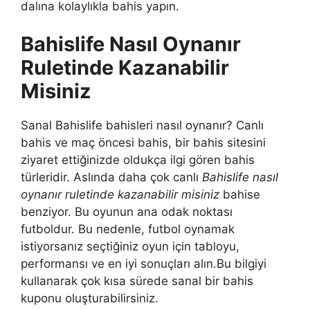
dalına kolaylıkla bahis yapın.
Bahislife Nasıl Oynanır
Ruletinde Kazanabilir
Misiniz
Sanal Bahislife bahisleri nasıl oynanır? Canlı
bahis ve maç öncesi bahis, bir bahis sitesini
ziyaret ettiğinizde oldukça ilgi gören bahis
türleridir. Aslında daha çok canlı
Bahislife nasıl
oynanır ruletinde kazanabilir misiniz
bahise
benziyor. Bu oyunun ana odak noktası
futboldur. Bu nedenle, futbol oynamak
istiyorsanız seçtiğiniz oyun için tabloyu,
performansı ve en iyi sonuçları alın.Bu bilgiyi
kullanarak çok kısa sürede sanal bir bahis
kuponu oluşturabilirsiniz.