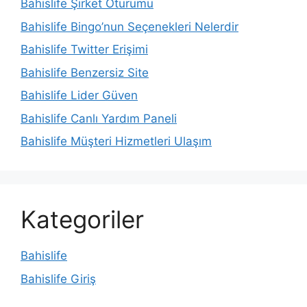
Bahislife Şirket Oturumu
Bahislife Bingo’nun Seçenekleri Nelerdir
Bahislife Twitter Erişimi
Bahislife Benzersiz Site
Bahislife Lider Güven
Bahislife Canlı Yardım Paneli
Bahislife Müşteri Hizmetleri Ulaşım
Kategoriler
Bahislife
Bahislife Giriş