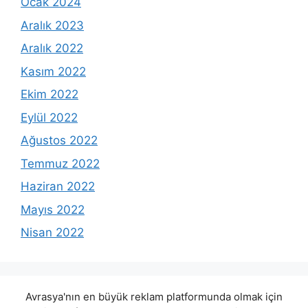
Ocak 2024
Aralık 2023
Aralık 2022
Kasım 2022
Ekim 2022
Eylül 2022
Ağustos 2022
Temmuz 2022
Haziran 2022
Mayıs 2022
Nisan 2022
Avrasya'nın en büyük reklam platformunda olmak için