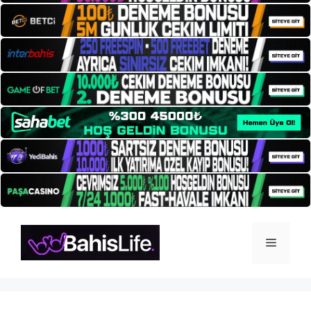
İçeriğe
atla
Menü