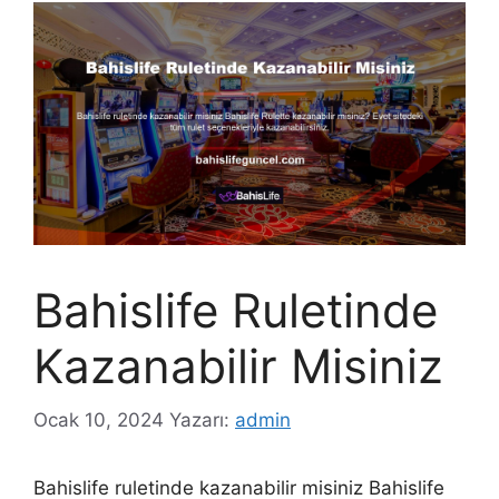
Bahislife Ruletinde
Kazanabilir Misiniz
Ocak 10, 2024
Yazarı:
admin
Bahislife ruletinde kazanabilir misiniz Bahislife