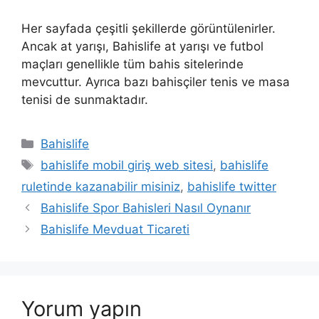
Her sayfada çeşitli şekillerde görüntülenirler.
Ancak at yarışı, Bahislife at yarışı ve futbol
maçları genellikle tüm bahis sitelerinde
mevcuttur. Ayrıca bazı bahisçiler tenis ve masa
tenisi de sunmaktadır.
Kategoriler
Bahislife
Etiketler
bahislife mobil giriş web sitesi
,
bahislife
ruletinde kazanabilir misiniz
,
bahislife twitter
Yazı
Bahislife Spor Bahisleri Nasıl Oynanır
dolaşımı
Bahislife Mevduat Ticareti
Yorum yapın