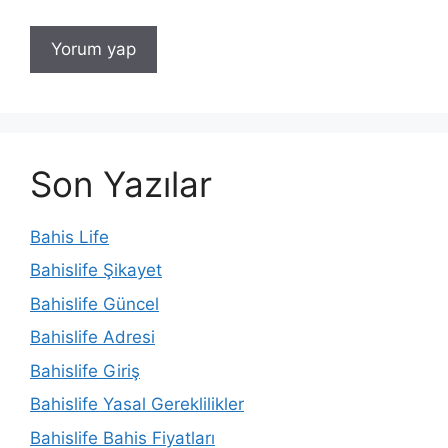
Son Yazılar
Bahis Life
Bahislife Şikayet
Bahislife Güncel
Bahislife Adresi
Bahislife Giriş
Bahislife Yasal Gereklilikler
Bahislife Bahis Fiyatları