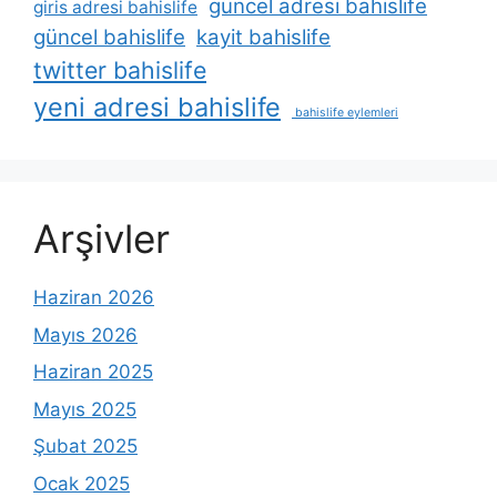
güncel adresi bahislife
giris adresi bahislife
güncel bahislife
kayit bahislife
twitter bahislife
yeni adresi bahislife
bahislife eylemleri
Arşivler
Haziran 2026
Mayıs 2026
Haziran 2025
Mayıs 2025
Şubat 2025
Ocak 2025