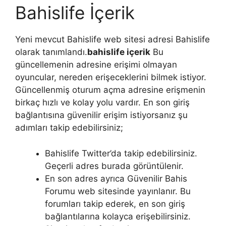
Bahislife İçerik
Yeni mevcut Bahislife web sitesi adresi Bahislife
olarak tanımlandı.
bahislife içerik
Bu
güncellemenin adresine erişimi olmayan
oyuncular, nereden erişeceklerini bilmek istiyor.
Güncellenmiş oturum açma adresine erişmenin
birkaç hızlı ve kolay yolu vardır. En son giriş
bağlantısına güvenilir erişim istiyorsanız şu
adımları takip edebilirsiniz;
Bahislife Twitter’da takip edebilirsiniz.
Geçerli adres burada görüntülenir.
En son adres ayrıca Güvenilir Bahis
Forumu web sitesinde yayınlanır. Bu
forumları takip ederek, en son giriş
bağlantılarına kolayca erişebilirsiniz.