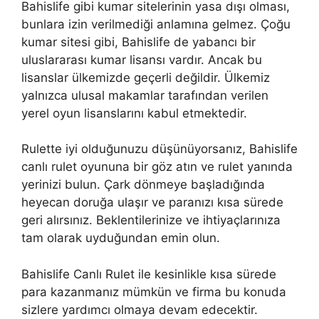
Bahislife gibi kumar sitelerinin yasa dışı olması,
bunlara izin verilmediği anlamına gelmez. Çoğu
kumar sitesi gibi, Bahislife de yabancı bir
uluslararası kumar lisansı vardır. Ancak bu
lisanslar ülkemizde geçerli değildir. Ülkemiz
yalnızca ulusal makamlar tarafından verilen
yerel oyun lisanslarını kabul etmektedir.
Rulette iyi olduğunuzu düşünüyorsanız, Bahislife
canlı rulet oyununa bir göz atın ve rulet yanında
yerinizi bulun. Çark dönmeye başladığında
heyecan doruğa ulaşır ve paranızı kısa sürede
geri alırsınız. Beklentilerinize ve ihtiyaçlarınıza
tam olarak uyduğundan emin olun.
Bahislife Canlı Rulet ile kesinlikle kısa sürede
para kazanmanız mümkün ve firma bu konuda
sizlere yardımcı olmaya devam edecektir.