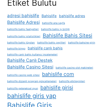
Etiket Bulutu
adresi bahislife
Bahislife
bahislife adres
Bahislife Adresi
bahislife ana sayfa
bahislife bahis faaliyetleri
bahislife bahis iş birliği
Bahislife Bahis Sitesi
bahislife bahis i̇statistikleri
bahislife bahis tüyoları
bahislife bahis çeşitleri
bahislife bahsine girin
bahislife canlı bahis
bahislife bingo
bahislife canlı bahis kullanıcı i̇ncelemeleri
Bahislife Canlı Destek
Bahislife Casino Sitesi
bahislife casino slot makineleri
bahislife com
bahislife casino web sitesi
bahislife düzenli program güncellemeleri
bahislife etkileşimleri
bahislife girisi
bahislife geleneksel oyun
bahislife giris yap
Bahislife Giriş