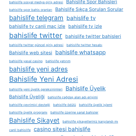
Bahislife Spor Bahisleri
bahislife sosyal medya giriş adresi
Bahislife Sıkça Sorulan Sorular
bahislife spor bahis oranları
bahislife telegram
bahislife tv
bahislife tv canli maç izle
bahislife tv izle
bahislife twitter
bahislife twitter bahisleri
bahislife twitter güncel giriş adresi
bahislife twitter hesabı
bahislife whatsapp
Bahislife web sitesi
bahislife yasal casino
bahislife yatırım
bahislife yeni adres
Bahislife Yeni Adresi
Bahislife Üyelik
bahislife yeni üyelik gereksinimleri
Bahislife Üyeliği
bahislife çağdaş alan adı erişimi
bahislife çevrimiçi desteği
bahislife ödülü
bahislife üyelik i̇şlemi
bahislife üyelik programı
bahislife üzerine sanal bahisler
Bahislife Şikayet
bahislife şikayetleriniz karşılandı mı
casino sitesi bahislife
canli bahislife