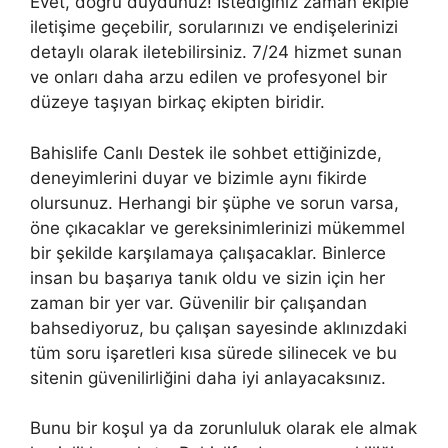
Evet, doğru duydunuz! İstediğiniz zaman ekiple
iletişime geçebilir, sorularınızı ve endişelerinizi
detaylı olarak iletebilirsiniz. 7/24 hizmet sunan
ve onları daha arzu edilen ve profesyonel bir
düzeye taşıyan birkaç ekipten biridir.
Bahislife Canlı Destek ile sohbet ettiğinizde,
deneyimlerini duyar ve bizimle aynı fikirde
olursunuz. Herhangi bir şüphe ve sorun varsa,
öne çıkacaklar ve gereksinimlerinizi mükemmel
bir şekilde karşılamaya çalışacaklar. Binlerce
insan bu başarıya tanık oldu ve sizin için her
zaman bir yer var. Güvenilir bir çalışandan
bahsediyoruz, bu çalışan sayesinde aklınızdaki
tüm soru işaretleri kısa sürede silinecek ve bu
sitenin güvenilirliğini daha iyi anlayacaksınız.
Bunu bir koşul ya da zorunluluk olarak ele almak