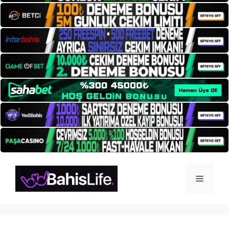
İçeriğe
atla
Menü