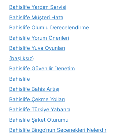
Bahislife Yardım Servisi
Bahislife Müşteri Hattı
Bahislife Olumlu Derecelendirme
Bahislife Yorum Önerileri
Bahislife Yuva Oyunları
(başlıksız)
Bahislife Güvenilir Denetim
Bahislife
Bahislife Bahis Artışı
Bahislife Çekme Yolları
Bahislife Türkiye Yabancı
Bahislife Şirket Oturumu
Bahislife Bingo’nun Seçenekleri Nelerdir