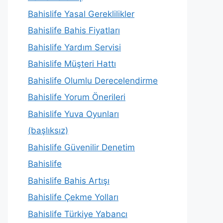
Bahislife Yasal Gereklilikler
Bahislife Bahis Fiyatları
Bahislife Yardım Servisi
Bahislife Müşteri Hattı
Bahislife Olumlu Derecelendirme
Bahislife Yorum Önerileri
Bahislife Yuva Oyunları
(başlıksız)
Bahislife Güvenilir Denetim
Bahislife
Bahislife Bahis Artışı
Bahislife Çekme Yolları
Bahislife Türkiye Yabancı