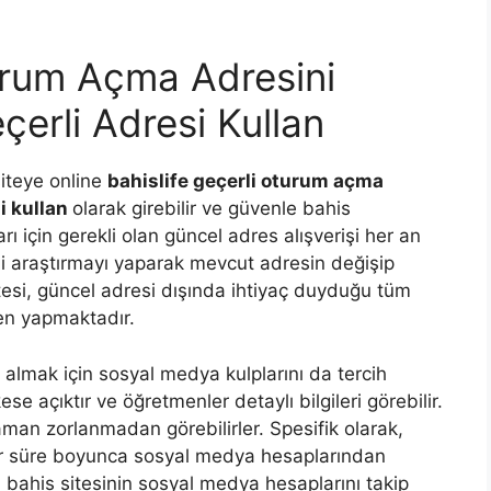
turum Açma Adresini
eçerli Adresi Kullan
siteye online
bahislife geçerli oturum açma
si kullan
olarak girebilir ve güvenle bahis
rı için gerekli olan güncel adres alışverişi her an
kli araştırmayı yaparak mevcut adresin değişip
itesi, güncel adresi dışında ihtiyaç duyduğu tüm
en yapmaktadır.
gi almak için sosyal medya kulplarını da tercih
e açıktır ve öğretmenler detaylı bilgileri görebilir.
zaman zorlanmadan görebilirler. Spesifik olarak,
bir süre boyunca sosyal medya hesaplarından
 bahis sitesinin sosyal medya hesaplarını takip