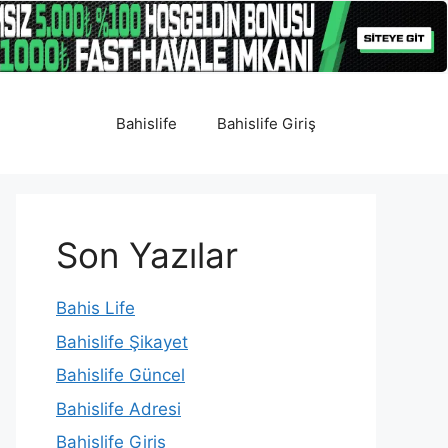
Bahislife
Bahislife Giriş
Son Yazılar
Bahis Life
Bahislife Şikayet
Bahislife Güncel
Bahislife Adresi
Bahislife Giriş