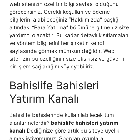
web sitenizin özel bir bilgi sayfası olduğunu
göreceksiniz. Gerekli koşulları ve ödeme
bilgilerini alabileceğiniz “Hakkımızda” başlığı
altındaki “Para Yatırma” bölümüne gitmeniz size
yardımcı olacaktır. Bu kadar detaylı kısıtlamaları
ve yöntem bilgilerini her şirketin kendi
sayfasında görmek mümkün değildir. Web
sitenizin bu özelliğinin size eksiksiz ve güvenli
bir işlem sağladığını söyleyebiliriz.
Bahislife Bahisleri
Yatırım Kanalı
Bahislife bahislerinde kullanılabilecek tüm
alanlar nelerdir?
bahislife bahisleri yatırım
kanalı
Dediğinize göre artık bu siteye üyelik
almak istiyorsunuz. Spordan oyunlara,