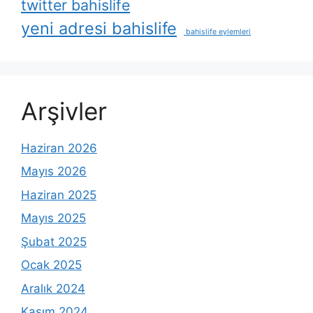
twitter bahislife
yeni adresi bahislife
bahislife eylemleri
Arşivler
Haziran 2026
Mayıs 2026
Haziran 2025
Mayıs 2025
Şubat 2025
Ocak 2025
Aralık 2024
Kasım 2024