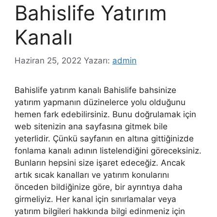
Bahislife Yatırım
Kanalı
Haziran 25, 2022
Yazarı:
admin
Bahislife yatırım kanalı Bahislife bahsinize
yatırım yapmanın düzinelerce yolu olduğunu
hemen fark edebilirsiniz. Bunu doğrulamak için
web sitenizin ana sayfasına gitmek bile
yeterlidir. Çünkü sayfanın en altına gittiğinizde
fonlama kanalı adının listelendiğini göreceksiniz.
Bunların hepsini size işaret edeceğiz. Ancak
artık sıcak kanalları ve yatırım konularını
önceden bildiğinize göre, bir ayrıntıya daha
girmeliyiz. Her kanal için sınırlamalar veya
yatırım bilgileri hakkında bilgi edinmeniz için