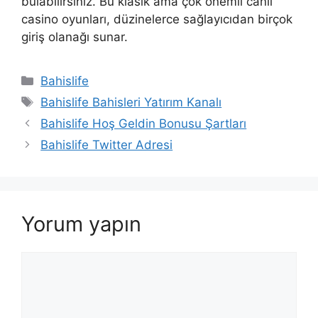
bulabilirsiniz. Bu klasik ama çok önemli canlı
casino oyunları, düzinelerce sağlayıcıdan birçok
giriş olanağı sunar.
Kategoriler
Bahislife
Etiketler
Bahislife Bahisleri Yatırım Kanalı
Yazı
Bahislife Hoş Geldin Bonusu Şartları
dolaşımı
Bahislife Twitter Adresi
Yorum yapın
Yorum