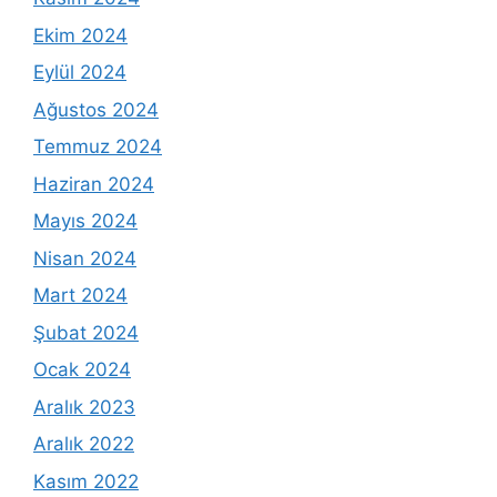
Ekim 2024
Eylül 2024
Ağustos 2024
Temmuz 2024
Haziran 2024
Mayıs 2024
Nisan 2024
Mart 2024
Şubat 2024
Ocak 2024
Aralık 2023
Aralık 2022
Kasım 2022