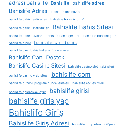
adresi bahislife
Bahislife
bahislife adres
Bahislife Adresi
bahislife ana sayfa
bahislife bahis faaliyetleri
bahislife bahis iş birliği
Bahislife Bahis Sitesi
bahislife bahis i̇statistikleri
bahislife bahis tüyoları
bahislife bahis çeşitleri
bahislife bahsine girin
bahislife canlı bahis
bahislife bingo
bahislife canlı bahis kullanıcı i̇ncelemeleri
Bahislife Canlı Destek
Bahislife Casino Sitesi
bahislife casino slot makineleri
bahislife com
bahislife casino web sitesi
bahislife düzenli program güncellemeleri
bahislife etkileşimleri
bahislife girisi
bahislife geleneksel oyun
bahislife giris yap
Bahislife Giriş
Bahislife Giriş Adresi
bahislife giriş adresini öğrenin