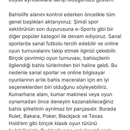
Bahislife alanını kontrol ederken öncelikle tüm
genel başlıkları aktarıyoruz. Şimdi spor
sektörünün son duyurusuna e-Sports gibi bir
diğer popüler kategori ile devam ediyoruz. Sanal
sporlarda sanal futbolu tercih edebilir ve online
oyun turnuvalarını takip etmek ilginizi çekebilir.
Birçok çevrimiçi oyun turnuvası, bahisçilerin
ilgilendiği bahis türlerinden biri haline geldi. Bu
nedenle sanal sporlar ve online bilgisayar
oyunlarının artık bahis maceraları için en iyi
seçeneklerden biri olduğunu söyleyebiliriz.
Kumarhane alanı, kumar makinesi veya oyun
oynamadan önce deneyim kazanabileceğiniz
bahis şirketinin ayrılmaz bir parçasıdır. Burada
Rulet, Bakara, Poker, Blackjack ve Texas
Hold’em gibi birçok klasik oyun türünü