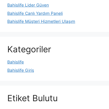
Bahislife Lider Güven
Bahislife Canlı Yardım Paneli
Bahislife Müşteri Hizmetleri Ulaşım
Kategoriler
Bahislife
Bahislife Giriş
Etiket Bulutu