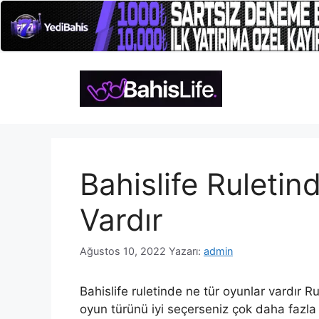
İçeriğe
atla
Bahislife Ruleti
Vardır
Ağustos 10, 2022
Yazarı:
admin
Bahislife ruletinde ne tür oyunlar vardır R
oyun türünü iyi seçerseniz çok daha fazla