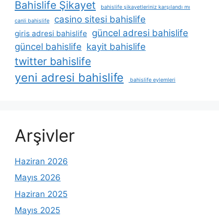
Bahislife Şikayet
bahislife şikayetleriniz karşılandı mı
casino sitesi bahislife
canli bahislife
güncel adresi bahislife
giris adresi bahislife
güncel bahislife
kayit bahislife
twitter bahislife
yeni adresi bahislife
bahislife eylemleri
Arşivler
Haziran 2026
Mayıs 2026
Haziran 2025
Mayıs 2025