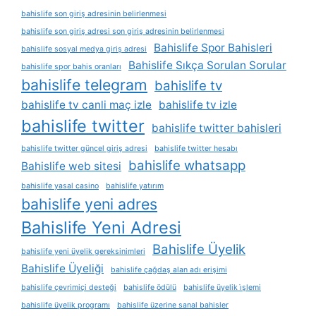
bahislife son giriş adresinin belirlenmesi
bahislife son giriş adresi son giriş adresinin belirlenmesi
Bahislife Spor Bahisleri
bahislife sosyal medya giriş adresi
Bahislife Sıkça Sorulan Sorular
bahislife spor bahis oranları
bahislife telegram
bahislife tv
bahislife tv canli maç izle
bahislife tv izle
bahislife twitter
bahislife twitter bahisleri
bahislife twitter güncel giriş adresi
bahislife twitter hesabı
bahislife whatsapp
Bahislife web sitesi
bahislife yasal casino
bahislife yatırım
bahislife yeni adres
Bahislife Yeni Adresi
Bahislife Üyelik
bahislife yeni üyelik gereksinimleri
Bahislife Üyeliği
bahislife çağdaş alan adı erişimi
bahislife çevrimiçi desteği
bahislife ödülü
bahislife üyelik i̇şlemi
bahislife üyelik programı
bahislife üzerine sanal bahisler