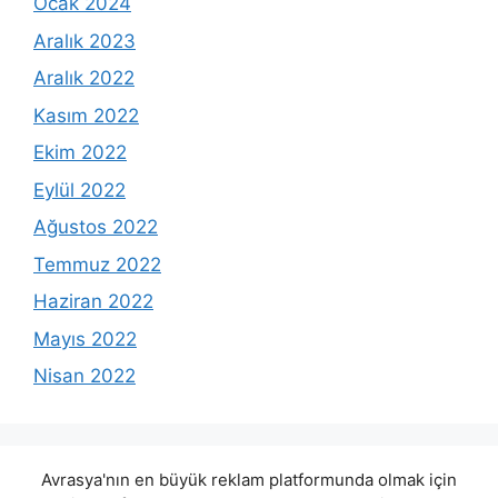
Ocak 2024
Aralık 2023
Aralık 2022
Kasım 2022
Ekim 2022
Eylül 2022
Ağustos 2022
Temmuz 2022
Haziran 2022
Mayıs 2022
Nisan 2022
Avrasya'nın en büyük reklam platformunda olmak için