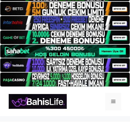
İçeriğe
atla
Menü