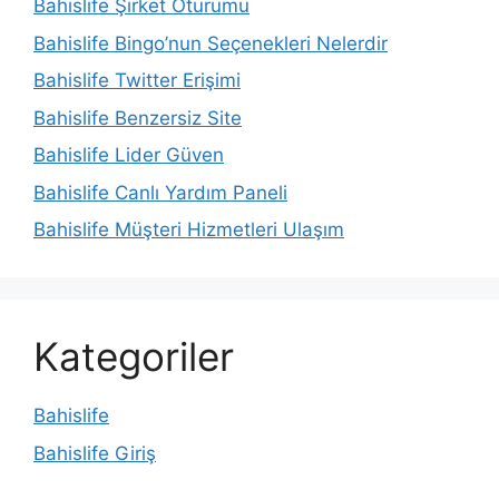
Bahislife Şirket Oturumu
Bahislife Bingo’nun Seçenekleri Nelerdir
Bahislife Twitter Erişimi
Bahislife Benzersiz Site
Bahislife Lider Güven
Bahislife Canlı Yardım Paneli
Bahislife Müşteri Hizmetleri Ulaşım
Kategoriler
Bahislife
Bahislife Giriş