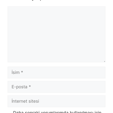
Yorum
İsim
E-
posta
İnternet
sitesi
Daha sonraki yorumlarımda kullanılması için