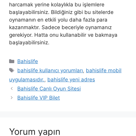
harcamak yerine kolaylıkla bu işlemlere
başlayabilirsiniz. Bildiğiniz gibi bu sitelerde
oynamanın en etkili yolu daha fazla para
kazanmaktır. Sadece beceriyle oynamanız
gerekiyor. Hatta onu kullanabilir ve bakmaya
başlayabilirsiniz.
Kategoriler
Bahislife
Etiketler
bahislife kullanıcı yorumları
,
bahislife mobil
uygulamasıdır.
,
bahislife yeni adres
Yazı
Bahislife Canlı Oyun Sitesi
dolaşımı
Bahislife VIP Bilet
Yorum yapın